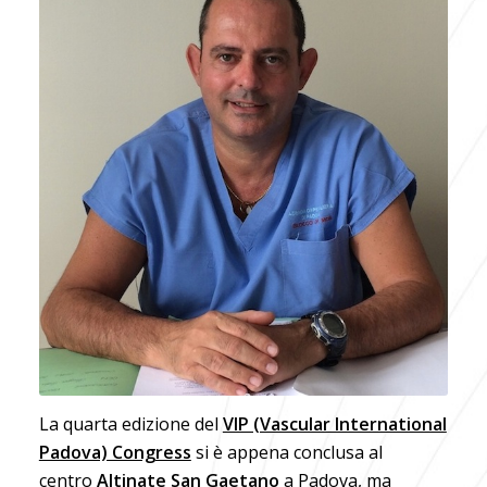
La quarta edizione del
VIP (Vascular International
Padova) Congress
si è appena conclusa al
centro
Altinate San Gaetano
a Padova, ma