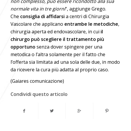
non complesso, può essere ricondotto alla sua
normale vita in tre giorni
“, aggiunge Grego.
Che
consiglia di affidarsi
a centri di Chirurgia
Vascolare che applicano
entrambe le metodiche
,
chirurgia aperta ed endovascolare, in cui
il
chirurgo può scegliere il trattamento più
opportuno
senza dover spingere per una
metodica o l’altra solamente per il fatto che
l’offerta sia limitata ad una sola delle due, in modo
da ricevere la cura più adatta al proprio caso.
(Gaiares comunicazione)
Condividi questo articolo