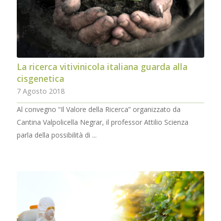
La ricerca vitivinicola italiana guarda alla
cisgenetica
7 Agosto 2018
Al convegno “Il Valore della Ricerca” organizzato da
Cantina Valpolicella Negrar, il professor Attilio Scienza
parla della possibilità di ...