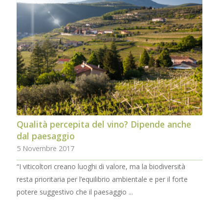
Qualità percepita del vino? Dipende anche
dal paesaggio
5 Novembre 2017
“I viticoltori creano luoghi di valore, ma la biodiversità
resta prioritaria per l’equilibrio ambientale e per il forte
potere suggestivo che il paesaggio ...