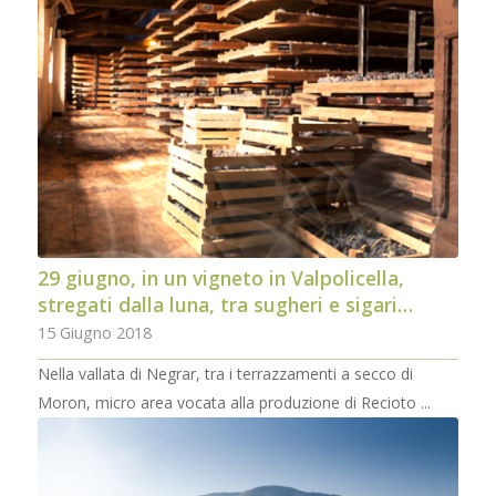
29 giugno, in un vigneto in Valpolicella,
stregati dalla luna, tra sugheri e sigari…
15 Giugno 2018
Nella vallata di Negrar, tra i terrazzamenti a secco di
Moron, micro area vocata alla produzione di Recioto ...