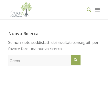
Nuova Ricerca
Se non siete soddisfatti dei risultati conseguiti per
favore fare una nuova ricerca